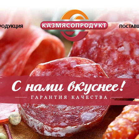
РОДУКЦИЯ
ПОСТАВ