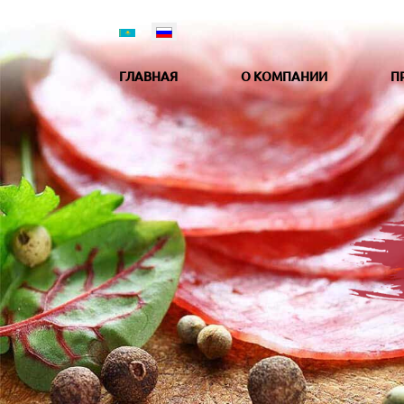
ГЛАВНАЯ
О КОМПАНИИ
П