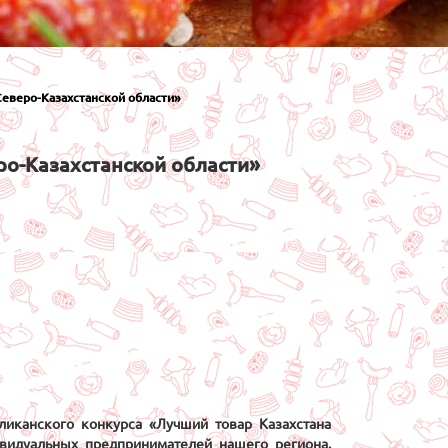
Северо-Казахстанской области»
ро-Казахстанской области»
ликанского конкурса «Лучший товар Казахстана
видуальных предпринимателей нашего региона.