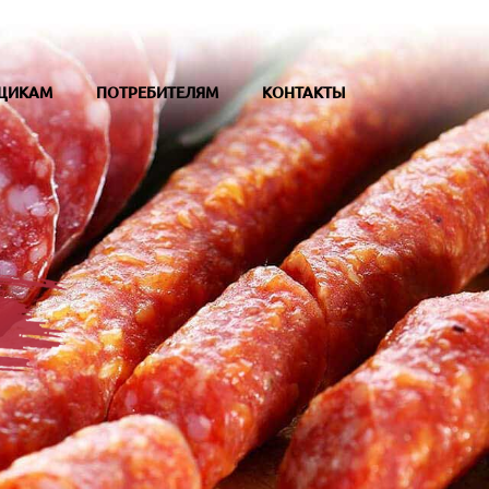
ЩИКАМ
ПОТРЕБИТЕЛЯМ
КОНТАКТЫ